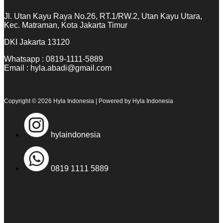
Jl. Utan Kayu Raya No.26, RT.1/RW.2, Utan Kayu Utara,
Kec. Matraman, Kota Jakarta Timur
DKI Jakarta 13120
Whatsapp : 0819-1111-5889
Email : hyla.abadi@gmail.com
Copyright © 2026 Hyla Indonesia | Powered by Hyla Indonesia
hylaindonesia
0819 1111 5889